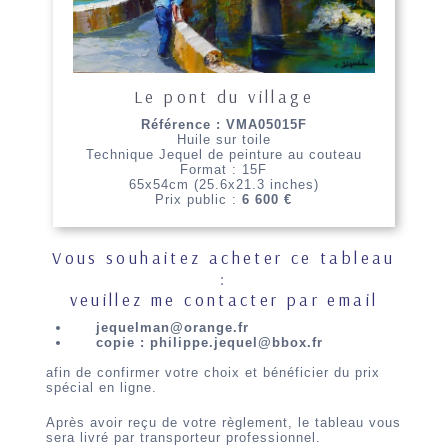
Le pont du village
Référence : VMA05015F
Huile sur toile
Technique Jequel de peinture au couteau
Format : 15F
65x54cm (25.6x21.3 inches)
Prix public :
6 600 €
Vous souhaitez acheter ce tableau
:
veuillez me contacter par email
jequelman@orange.fr
copie : philippe.jequel@bbox.fr
afin de confirmer votre choix et bénéficier du prix
spécial en ligne.
Après avoir reçu de votre règlement, le tableau vous
sera livré par transporteur professionnel.