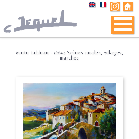
Vente tableau -
Scènes rurales, villages,
thème
marchés