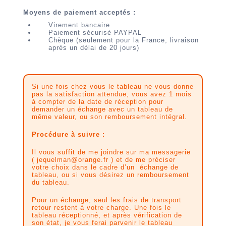
Moyens de paiement acceptés :
Virement bancaire
Paiement sécurisé PAYPAL
Chèque (seulement pour la France, livraison
après un délai de 20 jours)
Si une fois chez vous le tableau ne vous donne
pas la satisfaction attendue, vous avez 1 mois
à compter de la date de réception pour
demander un échange avec un tableau de
même valeur, ou son remboursement intégral.
Procédure à suivre :
Il vous suffit de me joindre sur ma messagerie
( jequelman@orange.fr ) et de me préciser
votre choix dans le cadre d’un échange de
tableau, ou si vous désirez un remboursement
du tableau.
Pour un échange, seul les frais de transport
retour restent à votre charge. Une fois le
tableau réceptionné, et après vérification de
son état, je vous ferai parvenir le tableau