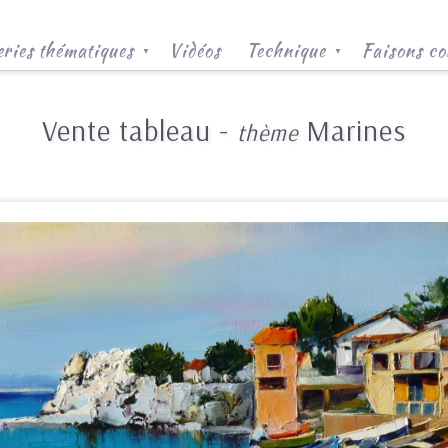
ries thématiques
Vidéos
Technique
Faisons co
▼
▼
Vente tableau -
Marines
thème