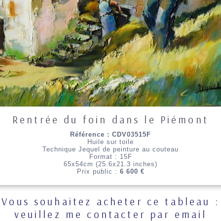
Rentrée du foin dans le Piémont
Référence : CDV03515F
Huile sur toile
Technique Jequel de peinture au couteau
Format : 15F
65x54cm (25.6x21.3 inches)
Prix public :
6 600 €
Vous souhaitez acheter ce tableau :
veuillez me contacter par email