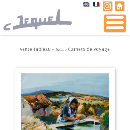
Vente tableau -
Carnets de voyage
thème