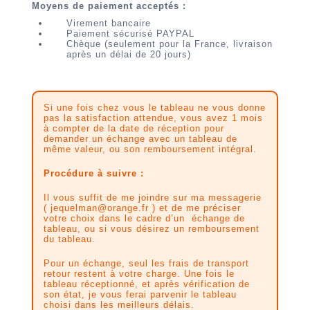
Moyens de paiement acceptés :
Virement bancaire
Paiement sécurisé PAYPAL
Chèque (seulement pour la France, livraison
après un délai de 20 jours)
Si une fois chez vous le tableau ne vous donne
pas la satisfaction attendue, vous avez 1 mois
à compter de la date de réception pour
demander un échange avec un tableau de
même valeur, ou son remboursement intégral.
Procédure à suivre :
Il vous suffit de me joindre sur ma messagerie
( jequelman@orange.fr ) et de me préciser
votre choix dans le cadre d’un échange de
tableau, ou si vous désirez un remboursement
du tableau.
Pour un échange, seul les frais de transport
retour restent à votre charge. Une fois le
tableau réceptionné, et après vérification de
son état, je vous ferai parvenir le tableau
choisi dans les meilleurs délais.