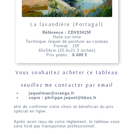
La lavandière (Portugal)
Référence : CDV03415F
Huile sur toile
Technique Jequel de peinture au couteau
Format : 15F
65x54cm (25.6x21.3 inches)
Prix public :
6 600 €
Vous souhaitez acheter ce tableau
:
veuillez me contacter par email
jequelman@orange.fr
copie : philippe.jequel@bbox.fr
afin de confirmer votre choix et bénéficier du prix
spécial en ligne.
Après avoir reçu de votre règlement, le tableau vous
sera livré par transporteur professionnel.